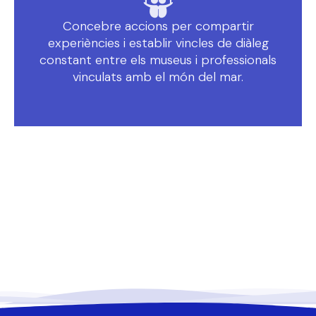
Concebre accions per compartir
experiències i establir vincles de diàleg
constant entre els museus i professionals
vinculats amb el món del mar.