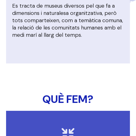
Es tracta de museus diversos pel que fa a
dimensions i naturalesa organitzativa, però
tots comparteixen, com a temàtica comuna,
la relació de les comunitats humanes amb el
medi marí al llarg del temps.
QUÈ FEM?