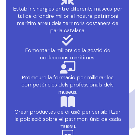
Establir sinergies entre diferents museus per
tal de difondre millor el nostre patrimoni
marítim arreu dels territoris costaners de
parla catalana.
Fomentar la millora de la gestió de
col·leccions marítimes.
Promoure la formació per millorar les
competències dels professionals dels
museus.
Crear productes de difusió per sensibilitzar
la població sobre el patrimoni únic de cada
museu.