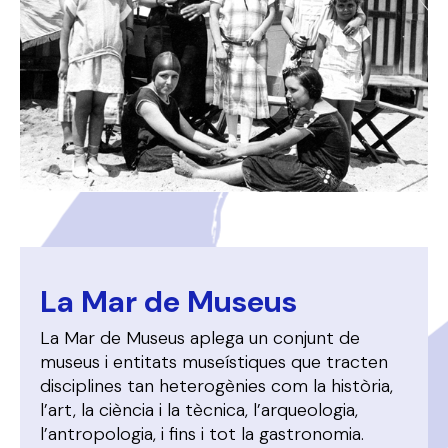
La Mar de Museus
La Mar de Museus aplega un conjunt de
museus i entitats museístiques que tracten
disciplines tan heterogènies com la història,
l’art, la ciència i la tècnica, l’arqueologia,
l’antropologia, i fins i tot la gastronomia.